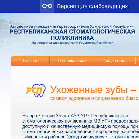
Версия для слабовидящих
Главная
О поликлинике
Пациентам
Ухоженные зубы –
символ здоровья и социального благо
На протяжении 35 лет АУЗ УР «Республиканская
стоматологическая поликлиника МЗ УР» предоставля
доступную и качественную медицинскую помощь при
стоматологических заболеваниях взрослому населе
г.Ижевска и районов Удмуртии, курирует стоматологи