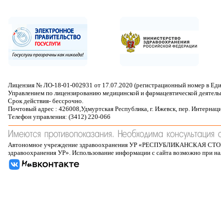
Лицензия № ЛО-18-01-002931 от 17.07.2020 (регистрационный номер в Ед
Управлением по лицензированию медицинской и фармацевтической деятель
Срок действия- бессрочно.
Почтовый адрес : 426008,Удмуртская Республика, г. Ижевск, пер. Интернац
Телефон управления: (3412) 220-066
Автономное учреждение здравоохранения УР «РЕСПУБЛИКАНСКАЯ 
здравоохранения УР». Использование информации с сайта возможно при н