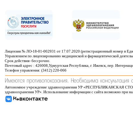
Лицензия № ЛО-18-01-002931 от 17.07.2020 (регистрационный номер в Ед
Управлением по лицензированию медицинской и фармацевтической деятель
Срок действия- бессрочно.
Почтовый адрес : 426008,Удмуртская Республика, г. Ижевск, пер. Интернац
Телефон управления: (3412) 220-066
Автономное учреждение здравоохранения УР «РЕСПУБЛИКАНСКАЯ 
здравоохранения УР». Использование информации с сайта возможно при н