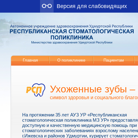
Версия для слабовидящих
Главная
О поликлинике
Пациентам
Ухоженные зубы –
символ здоровья и социального благо
На протяжении 35 лет АУЗ УР «Республиканская
стоматологическая поликлиника МЗ УР» предоставля
доступную и качественную медицинскую помощь при
стоматологических заболеваниях взрослому населе
г.Ижевска и районов Удмуртии, курирует стоматологи