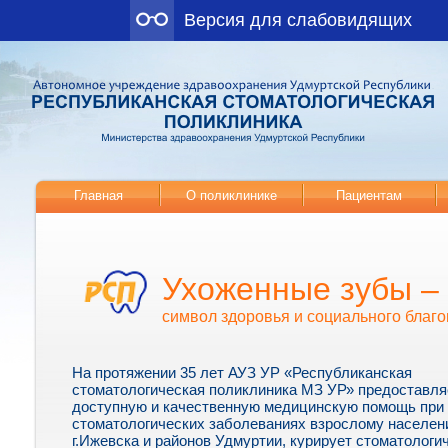
Версия для слабовидящих
Главная
О поликлинике
Пациентам
Ухоженные зубы –
символ здоровья и социального благо
На протяжении 35 лет АУЗ УР «Республиканская
стоматологическая поликлиника МЗ УР» предоставля
доступную и качественную медицинскую помощь при
стоматологических заболеваниях взрослому населе
г.Ижевска и районов Удмуртии, курирует стоматологи