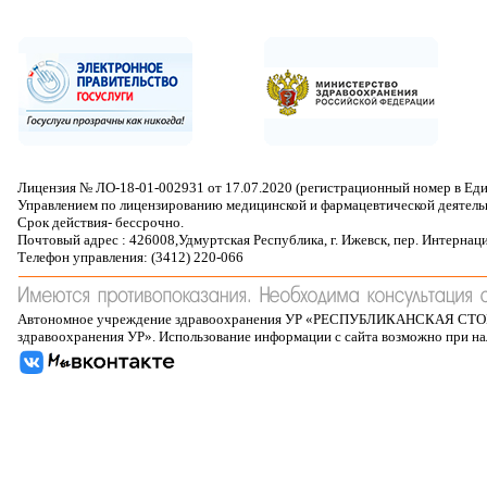
Лицензия № ЛО-18-01-002931 от 17.07.2020 (регистрационный номер в Ед
Управлением по лицензированию медицинской и фармацевтической деятель
Срок действия- бессрочно.
Почтовый адрес : 426008,Удмуртская Республика, г. Ижевск, пер. Интернац
Телефон управления: (3412) 220-066
Автономное учреждение здравоохранения УР «РЕСПУБЛИКАНСКАЯ 
здравоохранения УР». Использование информации с сайта возможно при н