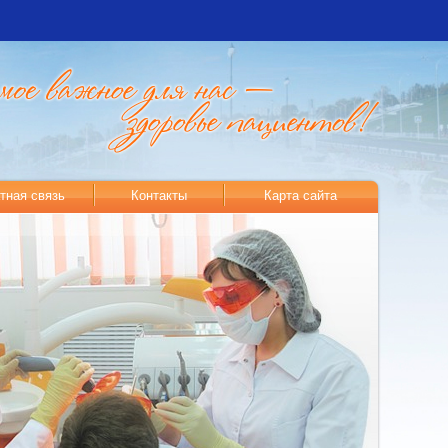
тная связь
Контакты
Карта сайта