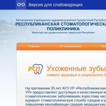
Версия для слабовидящих
Главная
О поликлинике
Пац
Ухоженные зубы
символ здоровья и социального 
На протяжении 35 лет АУЗ УР «Республиканская
УР» предоставляет доступную и качественную 
стоматологических заболеваниях взрослому нас
курирует стоматологическую службу городов и р
повышении квалификации средних медицинских 