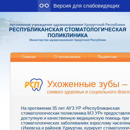
Версия для слабовидящих
Главная
О поликлинике
Пациентам
Ухоженные зубы –
символ здоровья и социального благо
На протяжении 35 лет АУЗ УР «Республиканская
стоматологическая поликлиника МЗ УР» предоставля
доступную и качественную медицинскую помощь при
стоматологических заболеваниях взрослому населе
г.Ижевска и районов Удмуртии, курирует стоматологи