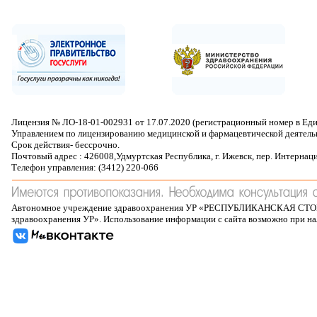
Лицензия № ЛО-18-01-002931 от 17.07.2020 (регистрационный номер в Ед
Управлением по лицензированию медицинской и фармацевтической деятель
Срок действия- бессрочно.
Почтовый адрес : 426008,Удмуртская Республика, г. Ижевск, пер. Интернац
Телефон управления: (3412) 220-066
Автономное учреждение здравоохранения УР «РЕСПУБЛИКАНСКАЯ 
здравоохранения УР». Использование информации с сайта возможно при н