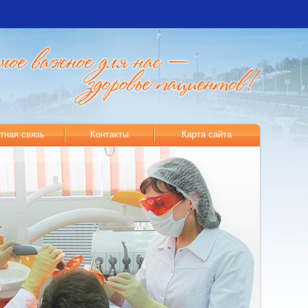
тная связь
Контакты
Карта сайта