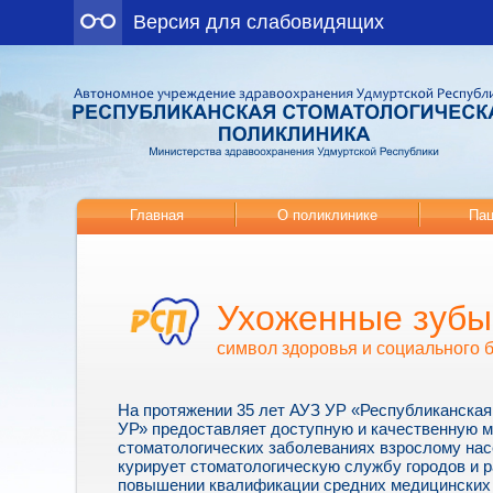
Версия для слабовидящих
Главная
О поликлинике
Пац
Ухоженные зубы
символ здоровья и социального 
На протяжении 35 лет АУЗ УР «Республиканская
УР» предоставляет доступную и качественную 
стоматологических заболеваниях взрослому нас
курирует стоматологическую службу городов и р
повышении квалификации средних медицинских 