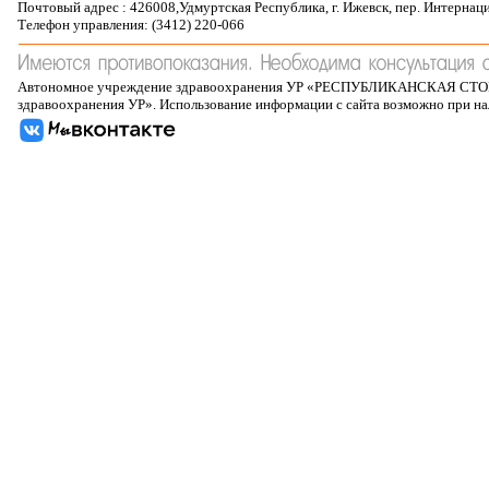
Почтовый адрес : 426008,Удмуртская Республика, г. Ижевск, пер. Интернац
Телефон управления: (3412) 220-066
Автономное учреждение здравоохранения УР «РЕСПУБЛИКАНСКАЯ 
здравоохранения УР». Использование информации с сайта возможно при н