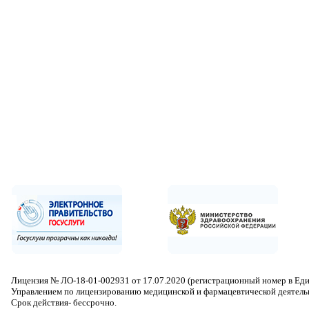
Лицензия № ЛО-18-01-002931 от 17.07.2020 (регистрационный номер в Ед
Управлением по лицензированию медицинской и фармацевтической деятель
Срок действия- бессрочно.