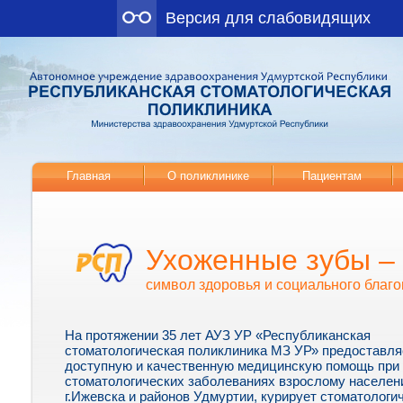
Версия для слабовидящих
Главная
О поликлинике
Пациентам
Ухоженные зубы –
символ здоровья и социального благо
На протяжении 35 лет АУЗ УР «Республиканская
стоматологическая поликлиника МЗ УР» предоставля
доступную и качественную медицинскую помощь при
стоматологических заболеваниях взрослому населе
г.Ижевска и районов Удмуртии, курирует стоматологи