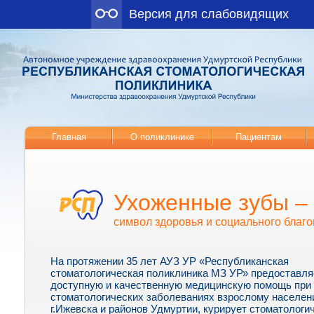
Версия для слабовидящих
Главная
О поликлинике
Пациентам
Ухоженные зубы –
символ здоровья и социального благо
На протяжении 35 лет АУЗ УР «Республиканская
стоматологическая поликлиника МЗ УР» предоставля
доступную и качественную медицинскую помощь при
стоматологических заболеваниях взрослому населе
г.Ижевска и районов Удмуртии, курирует стоматологи