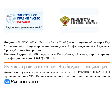
Лицензия № ЛО-18-01-002931 от 17.07.2020 (регистрационный номер в Ед
Управлением по лицензированию медицинской и фармацевтической деятель
Срок действия- бессрочно.
Почтовый адрес : 426008,Удмуртская Республика, г. Ижевск, пер. Интернац
Телефон управления: (3412) 220-066
Автономное учреждение здравоохранения УР «РЕСПУБЛИКАНСКАЯ 
здравоохранения УР». Использование информации с сайта возможно при н