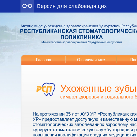
Версия для слабовидящих
Главная
О поликлинике
Пац
Ухоженные зубы
символ здоровья и социального 
На протяжении 35 лет АУЗ УР «Республиканская
УР» предоставляет доступную и качественную 
стоматологических заболеваниях взрослому нас
курирует стоматологическую службу городов и р
повышении квалификации средних медицинских 