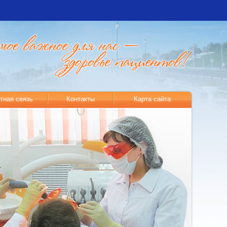
тная связь
Контакты
Карта сайта