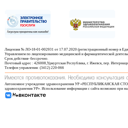
Лицензия № ЛО-18-01-002931 от 17.07.2020 (регистрационный номер в Ед
Управлением по лицензированию медицинской и фармацевтической деятель
Срок действия- бессрочно.
Почтовый адрес : 426008,Удмуртская Республика, г. Ижевск, пер. Интернац
Телефон управления: (3412) 220-066
Автономное учреждение здравоохранения УР «РЕСПУБЛИКАНСКАЯ 
здравоохранения УР». Использование информации с сайта возможно при н