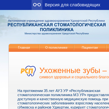
Версия для слабовидящих
Главная
О поликлинике
Пациентам
Ухоженные зубы –
символ здоровья и социального благо
На протяжении 35 лет АУЗ УР «Республиканская
стоматологическая поликлиника МЗ УР» предоставля
доступную и качественную медицинскую помощь при
стоматологических заболеваниях взрослому населе
г.Ижевска и районов Удмуртии, курирует стоматологи