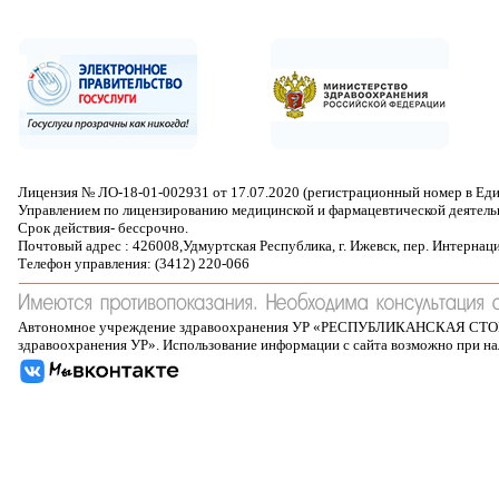
Лицензия № ЛО-18-01-002931 от 17.07.2020 (регистрационный номер в Ед
Управлением по лицензированию медицинской и фармацевтической деятель
Срок действия- бессрочно.
Почтовый адрес : 426008,Удмуртская Республика, г. Ижевск, пер. Интернац
Телефон управления: (3412) 220-066
Автономное учреждение здравоохранения УР «РЕСПУБЛИКАНСКАЯ 
здравоохранения УР». Использование информации с сайта возможно при н