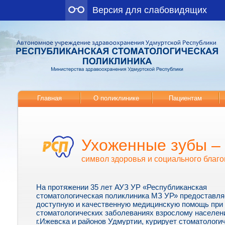
Версия для слабовидящих
Главная
О поликлинике
Пациентам
Ухоженные зубы –
символ здоровья и социального благо
На протяжении 35 лет АУЗ УР «Республиканская
стоматологическая поликлиника МЗ УР» предоставля
доступную и качественную медицинскую помощь при
стоматологических заболеваниях взрослому населе
г.Ижевска и районов Удмуртии, курирует стоматологи