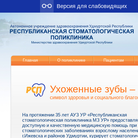
Версия для слабовидящих
Главная
О поликлинике
Пациентам
Ухоженные зубы –
символ здоровья и социального благо
На протяжении 35 лет АУЗ УР «Республиканская
стоматологическая поликлиника МЗ УР» предоставля
доступную и качественную медицинскую помощь при
стоматологических заболеваниях взрослому населе
г.Ижевска и районов Удмуртии, курирует стоматологи