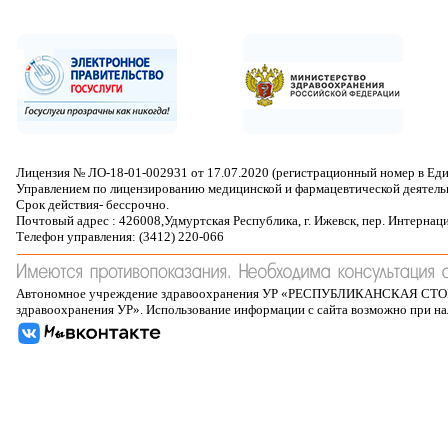
Лицензия № ЛО-18-01-002931 от 17.07.2020 (регистрационный номер в Ед
Управлением по лицензированию медицинской и фармацевтической деятель
Срок действия- бессрочно.
Почтовый адрес : 426008,Удмуртская Республика, г. Ижевск, пер. Интернац
Телефон управления: (3412) 220-066
Автономное учреждение здравоохранения УР «РЕСПУБЛИКАНСКАЯ 
здравоохранения УР». Использование информации с сайта возможно при н