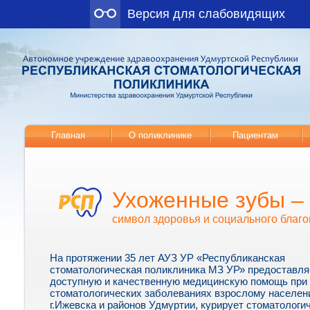
Версия для слабовидящих
Главная
О поликлинике
Пациентам
Ухоженные зубы –
символ здоровья и социального благо
На протяжении 35 лет АУЗ УР «Республиканская
стоматологическая поликлиника МЗ УР» предоставля
доступную и качественную медицинскую помощь при
стоматологических заболеваниях взрослому населе
г.Ижевска и районов Удмуртии, курирует стоматологи