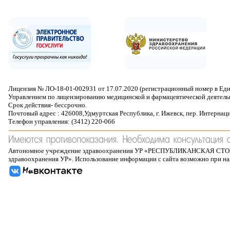
Лицензия № ЛО-18-01-002931 от 17.07.2020 (регистрационный номер в Ед
Управлением по лицензированию медицинской и фармацевтической деятель
Срок действия- бессрочно.
Почтовый адрес : 426008,Удмуртская Республика, г. Ижевск, пер. Интернац
Телефон управления: (3412) 220-066
Автономное учреждение здравоохранения УР «РЕСПУБЛИКАНСКАЯ 
здравоохранения УР». Использование информации с сайта возможно при н