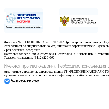
Лицензия № ЛО-18-01-002931 от 17.07.2020 (регистрационный номер в Ед
Управлением по лицензированию медицинской и фармацевтической деятель
Срок действия- бессрочно.
Почтовый адрес : 426008,Удмуртская Республика, г. Ижевск, пер. Интернац
Телефон управления: (3412) 220-066
Автономное учреждение здравоохранения УР «РЕСПУБЛИКАНСКАЯ 
здравоохранения УР». Использование информации с сайта возможно при н