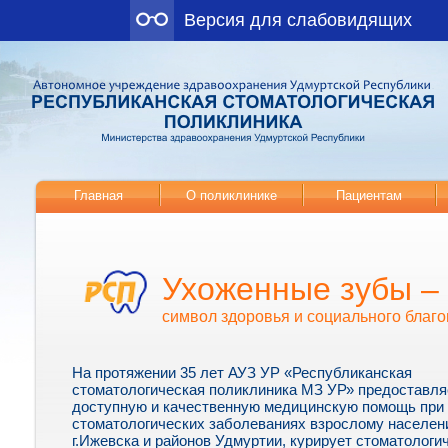
Версия для слабовидящих
Главная
О поликлинике
Пациентам
Ухоженные зубы –
символ здоровья и социального благо
На протяжении 35 лет АУЗ УР «Республиканская
стоматологическая поликлиника МЗ УР» предоставля
доступную и качественную медицинскую помощь при
стоматологических заболеваниях взрослому населе
г.Ижевска и районов Удмуртии, курирует стоматологи