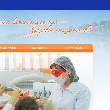
тная связь
Контакты
Карта сайта