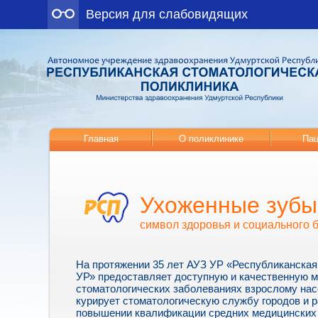
Версия для слабовидящих
Главная
О поликлинике
Пац
Ухоженные зубы
символ здоровья и социального 
На протяжении 35 лет АУЗ УР «Республиканская
УР» предоставляет доступную и качественную 
стоматологических заболеваниях взрослому нас
курирует стоматологическую службу городов и р
повышении квалификации средних медицинских 