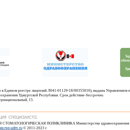
 в Едином реестре лицензий Л041-01129-18/00355010), выдана Управлением 
охранения Удмуртской Республики. Срок действия- бессрочно.
тернациональный, 15.
АЯ СТОМАТОЛОГИЧЕСКАЯ ПОЛИКЛИНИКА Министерства здравоохранения 
w.rsp-udm.ru
© 2011-2023 г.