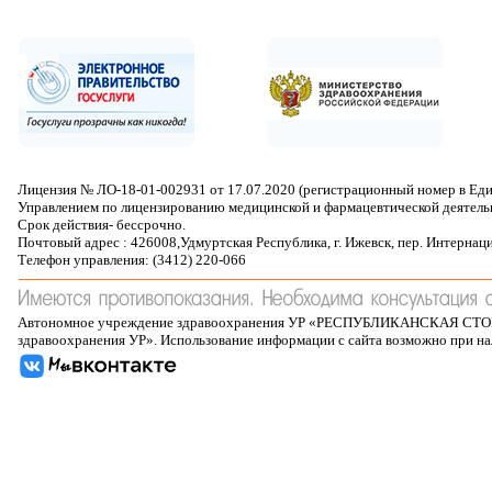
Лицензия № ЛО-18-01-002931 от 17.07.2020 (регистрационный номер в Ед
Управлением по лицензированию медицинской и фармацевтической деятель
Срок действия- бессрочно.
Почтовый адрес : 426008,Удмуртская Республика, г. Ижевск, пер. Интернац
Телефон управления: (3412) 220-066
Автономное учреждение здравоохранения УР «РЕСПУБЛИКАНСКАЯ 
здравоохранения УР». Использование информации с сайта возможно при н