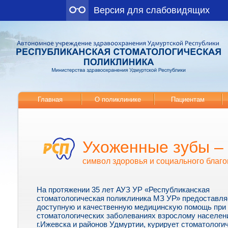
Версия для слабовидящих
Главная
О поликлинике
Пациентам
Ухоженные зубы –
символ здоровья и социального благо
На протяжении 35 лет АУЗ УР «Республиканская
стоматологическая поликлиника МЗ УР» предоставля
доступную и качественную медицинскую помощь при
стоматологических заболеваниях взрослому населе
г.Ижевска и районов Удмуртии, курирует стоматологи