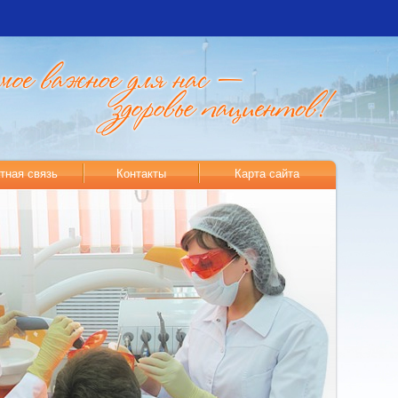
тная связь
Контакты
Карта сайта