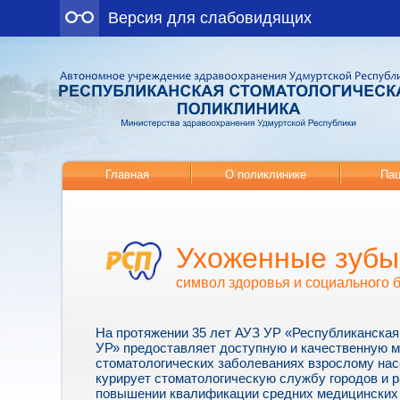
Версия для слабовидящих
Главная
О поликлинике
Пац
Ухоженные зубы
символ здоровья и социального 
На протяжении 35 лет АУЗ УР «Республиканская
УР» предоставляет доступную и качественную 
стоматологических заболеваниях взрослому нас
курирует стоматологическую службу городов и р
повышении квалификации средних медицинских 