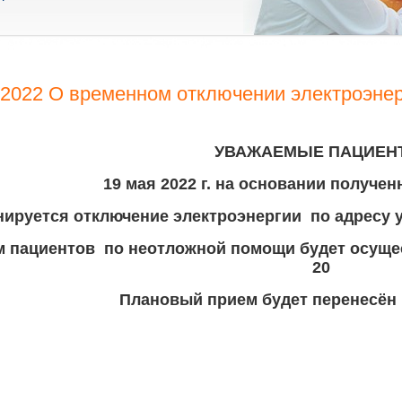
.2022 О временном отключении электроэнер
УВАЖАЕМЫЕ ПАЦИЕН
19 мая 2022 г.
на основании получе
нируется отключение электроэнергии по адресу
 пациентов по неотложной помощи будет осущест
20
Плановый прием будет перенесён 