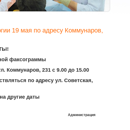
гии 19 мая по адресу Коммунаров,
ТЫ!
нной факсограммы
ул. Коммунаров, 231
с 9.00 до 15.00
вляться по адресу ул. Советская,
на другие даты
Администрация