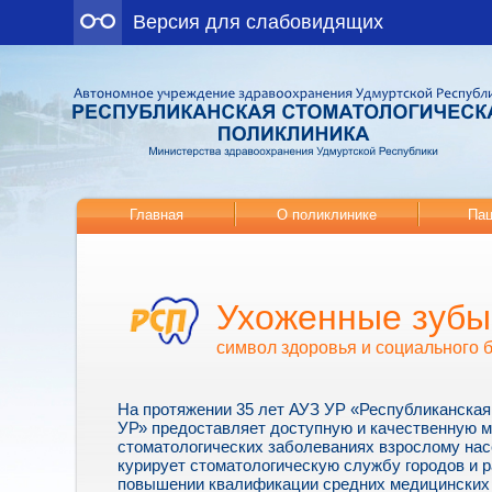
Версия для слабовидящих
Главная
О поликлинике
Пац
Ухоженные зубы
символ здоровья и социального 
На протяжении 35 лет АУЗ УР «Республиканская
УР» предоставляет доступную и качественную 
стоматологических заболеваниях взрослому нас
курирует стоматологическую службу городов и р
повышении квалификации средних медицинских 