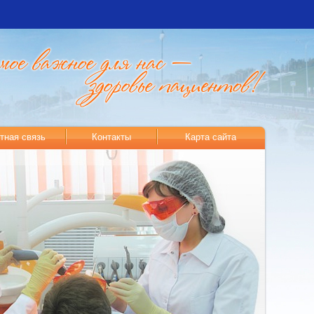
тная связь
Контакты
Карта сайта