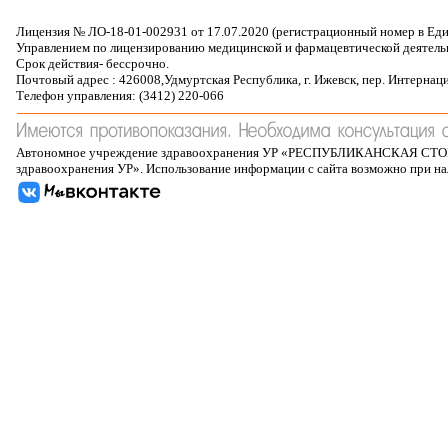
Лицензия № ЛО-18-01-002931 от 17.07.2020 (регистрационный номер в Ед
Управлением по лицензированию медицинской и фармацевтической деятель
Срок действия- бессрочно.
Почтовый адрес : 426008,Удмуртская Республика, г. Ижевск, пер. Интернац
Телефон управления: (3412) 220-066
Автономное учреждение здравоохранения УР «РЕСПУБЛИКАНСКАЯ 
здравоохранения УР». Использование информации с сайта возможно при н